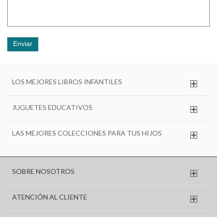
Enviar
LOS MEJORES LIBROS INFANTILES
JUGUETES EDUCATIVOS
LAS MEJORES COLECCIONES PARA TUS HIJOS
SOBRE NOSOTROS
ATENCIÓN AL CLIENTE