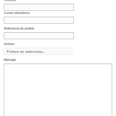
Teléfono
Correo electrónico
Referencia de pedido
Archivo
Seleccione un
Fichero no seleccionado
archivo
Mensaje